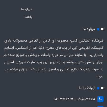
درباره ما
راهنما
درباره ما
فروشگاه اینتکس کمپ مجموعه ای کامل از تمامی محصولات بادی،
کمپینگ، تفریحی ابی از برندهای مطرح دنیا اعم از اینتکس، اینتایم،
واندرفول،... با سابقه متوالی در حوزه واردات و پخش و توزیع عمده در
تهران و شهرستان میباشد و از طریق این وب سایت خریدی اسان و
به صرفه با قیمت های تجاری و اصیل را برای شما عزیزان فراهم می
اورد.
ارتباط با ما
09001077701 _ 021-77173211