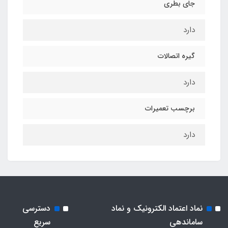
جای بطری
دارد
گیره اتصالات
دارد
برچسب تعمیرات
دارد
نماد اعتماد الکترونیک و نماد
دسترسی
ساماندهی
سریع