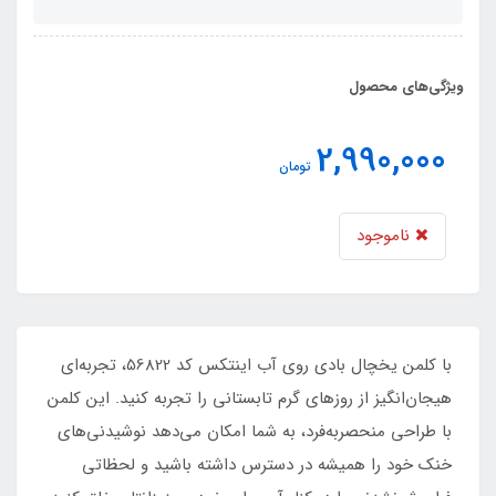
ویژگی‌های محصول
2,990,000
تومان
ناموجود
با کلمن یخچال بادی روی آب اینتکس کد 56822، تجربه‌ای
هیجان‌انگیز از روزهای گرم تابستانی را تجربه کنید. این کلمن
با طراحی منحصر‌به‌فرد، به شما امکان می‌دهد نوشیدنی‌های
خنک خود را همیشه در دسترس داشته باشید و لحظاتی