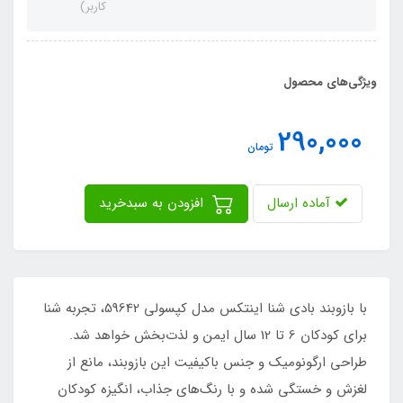
کاربر)
ویژگی‌های محصول
290,000
تومان
آماده ارسال
افزودن به سبدخرید
با بازوبند بادی شنا اینتکس مدل کپسولی 59642، تجربه شنا
برای کودکان 6 تا 12 سال ایمن و لذت‌بخش خواهد شد.
طراحی ارگونومیک و جنس باکیفیت این بازوبند، مانع از
لغزش و خستگی شده و با رنگ‌های جذاب، انگیزه کودکان