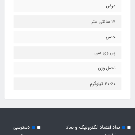
عرض
17 سانتی متر
جنس
پی وی سی
تحمل وزن
30-60 کیلوگرم
نماد اعتماد الکترونیک و نماد
دسترسی