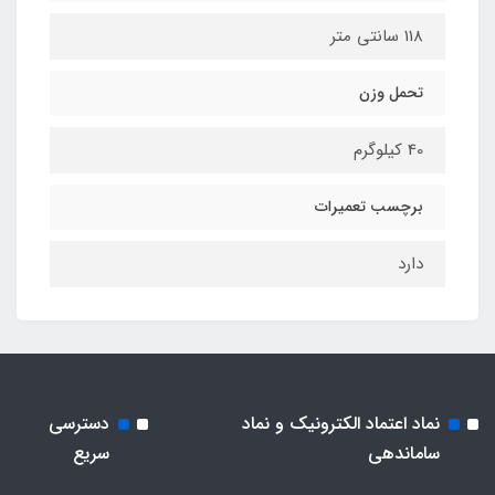
118 سانتی متر
تحمل وزن
40 کیلوگرم
برچسب تعمیرات
دارد
نماد اعتماد الکترونیک و نماد
دسترسی
ساماندهی
سریع