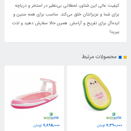
کیفیت عالی این شناور، لحظاتی بی‌نظیر در استخر و دریاچه
برای شما و عزیزانتان خلق می‌کند. مناسب برای همه سنین و
ایده‌آل برای تفریح و آرامش. همین حالا سفارش دهید و لذت
ببرید!
محصولات مرتبط
3,950,000
7,895,000
تومان
تومان