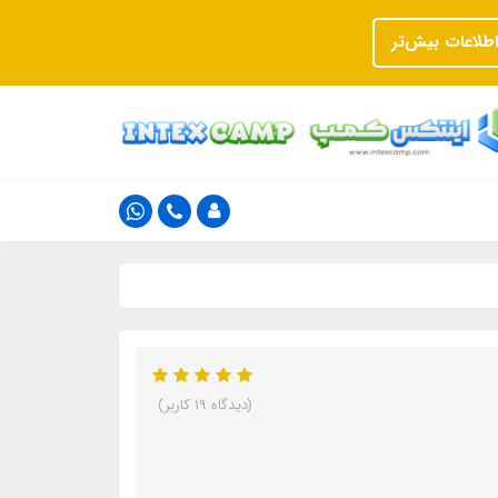
اطلاعات بیش‌تر
(دیدگاه 19 کاربر)