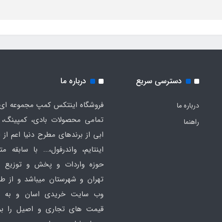
دسترسی سریع
درباره ما
فروشگاه اینتکس کمپ مجموعه ای 
درباره ما
تمامی محصولات بادی، کمپینگ، 
راهنما
ابی از برندهای مطرح دنیا اعم از 
اینتایم، واندرفول،... با سابقه مت
حوزه واردات و پخش و توزیع ع
تهران و شهرستان میباشد و از ط
وب سایت خریدی اسان و به ص
قیمت های تجاری و اصیل را بر