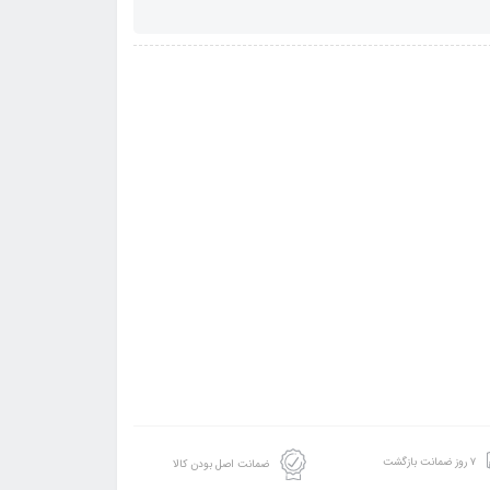
۷ روز ضمانت بازگشت
ضمانت اصل بودن کالا