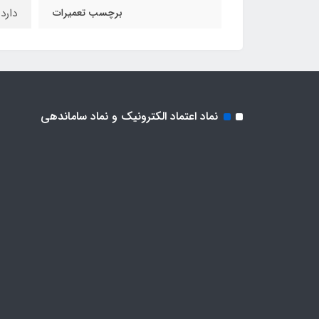
برچسب تعمیرات
دارد
نماد اعتماد الکترونیک و نماد ساماندهی