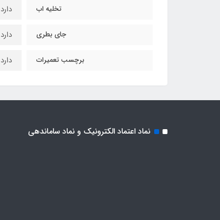
تخلیه اب
دارد
جای بطری
دارد
برچسب تعمیرات
دارد
نماد اعتماد الکترونیک و نماد ساماندهی