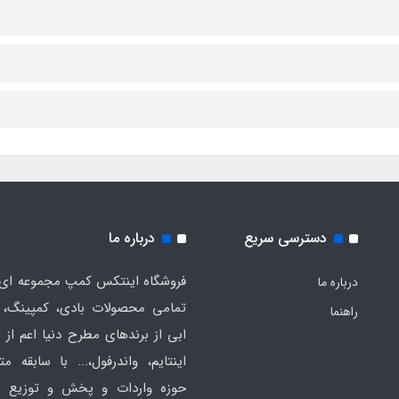
دسترسی سریع
درباره ما
فروشگاه اینتکس کمپ مجموعه ای 
درباره ما
تمامی محصولات بادی، کمپینگ، 
راهنما
ابی از برندهای مطرح دنیا اعم از 
اینتایم، واندرفول،... با سابقه مت
حوزه واردات و پخش و توزیع ع