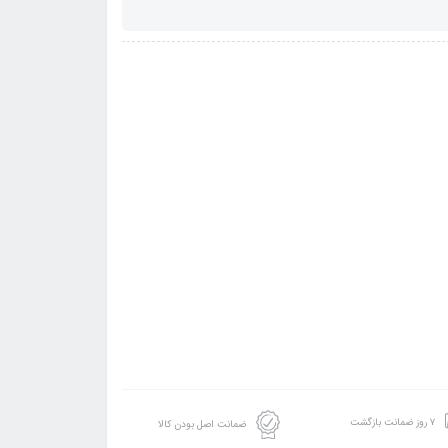
۷ روز ضمانت بازگشت
ضمانت اصل بودن کالا