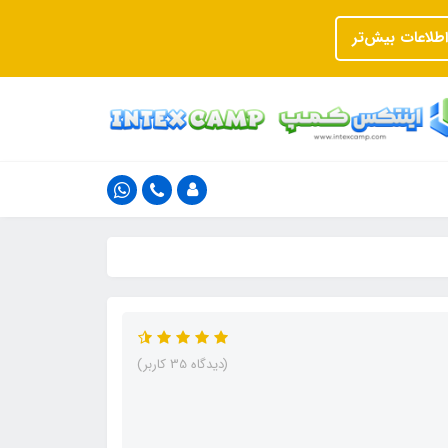
اطلاعات بیش‌تر
(دیدگاه 35 کاربر)