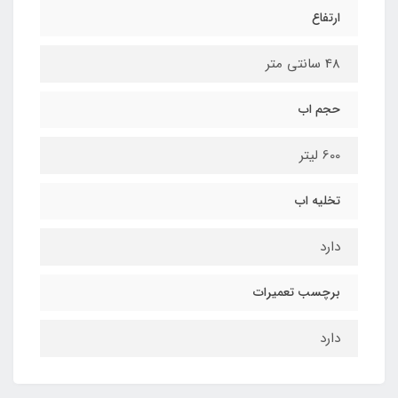
ارتفاع
48 سانتی متر
حجم اب
600 لیتر
تخلیه اب
دارد
برچسب تعمیرات
دارد