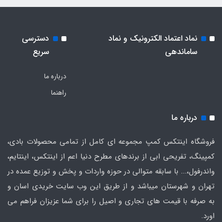
نماد اعتماد الکترونیک و نماد
دسترسی
ساماندهی
سریع
درباره ما
راهنما
درباره ما
فروشگاه اینتکس کمپ مجموعه ای کامل از تمامی محصولات بادی،
کمپینگ، تفریحی ابی از برندهای مطرح دنیا اعم از اینتکس، اینتایم،
واندرفول،... با سابقه متوالی در حوزه واردات و پخش و توزیع عمده در
تهران و شهرستان میباشد و از طریق این وب سایت خریدی اسان و
به صرفه با قیمت های تجاری و اصیل را برای شما عزیزان فراهم می
اورد.