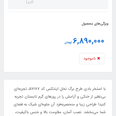
کاربر)
ویژگی‌های محصول
6,890,000
تومان
ناموجود
با استخر بادی طرح برگ نخل اینتکس کد 57177، تجربه‌ای
بی‌نظیر از خنکی و آرامش را در روزهای گرم تابستان تجربه
کنید! طراحی زیبا و منحصربه‌فرد آن جلوه‌ای شیک به فضای
شما می‌بخشد. نصب آسان، مقاومت بالا و جنس باکیفیت،