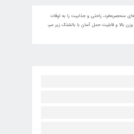
راحی پنجره‌ای منحصربه‌فرد، راحتی و جذابیت را به اوقات
وزن بالا و قابلیت حمل آسان با بالشتک زیر سر،