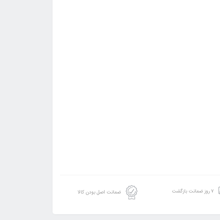
۷ روز ضمانت بازگشت
ضمانت اصل بودن کالا