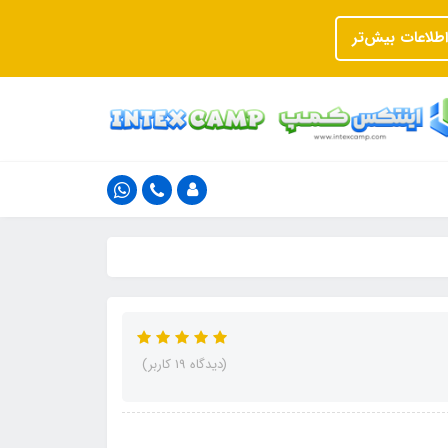
اطلاعات بیش‌تر
(دیدگاه 19 کاربر)