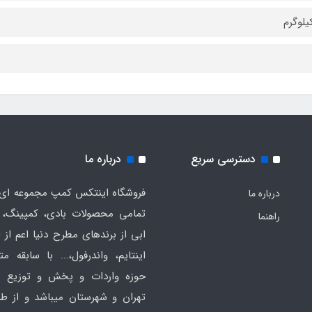
دسترسی سریع
درباره ما
فروشگاه اینتکس کمپ مجموعه ای 
درباره ما
تمامی محصولات بادی، کمپینگ، 
راهنما
ابی از برندهای مطرح دنیا اعم از 
اینتایم، واندرفول،... با سابقه مت
حوزه واردات و پخش و توزیع ع
تهران و شهرستان میباشد و از ط