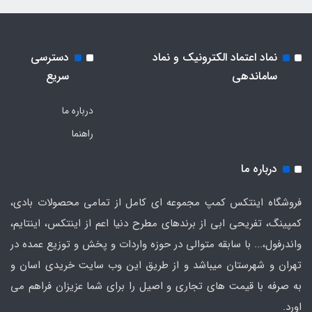
نماد اعتماد الکترونیک و نماد
دسترسی
ساماندهی
سریع
درباره ما
راهنما
درباره ما
فروشگاه اینتکس کمپ مجموعه ای کامل از تمامی محصولات بادی،
کمپینگ، تفریحی ابی از برندهای مطرح دنیا اعم از اینتکس، اینتایم،
واندرفول،... با سابقه متوالی در حوزه واردات و پخش و توزیع عمده در
تهران و شهرستان میباشد و از طریق این وب سایت خریدی اسان و
به صرفه با قیمت های تجاری و اصیل را برای شما عزیزان فراهم می
اورد.