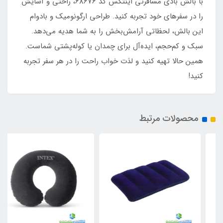
با بالش بادی مسافرتی اینتکس کد 68676، راحتی و آسایش
را در سفرهای خود تجربه کنید. طراحی ارگونومیک و بادوام
این بالش، لحظاتی آرامش‌بخش را به شما هدیه می‌دهد.
سبک و کم‌حجم، ایده‌آل برای چمدان یا کوله‌پشتی شماست.
همین حالا تهیه کنید و لذت خواب راحت را در هر سفر تجربه
کنید!
محصولات مرتبط