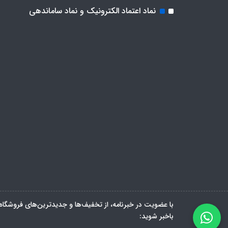
نماد اعتماد الکترونیک و نماد ساماندهی
با عضویت در خبرنامه، از تخفیف‌ها و جدیدترین‌های فروشگاه
باخبر شوید: