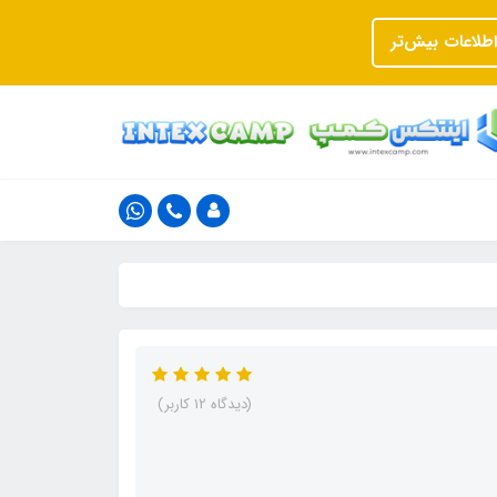
اطلاعات بیش‌تر
(دیدگاه 12 کاربر)