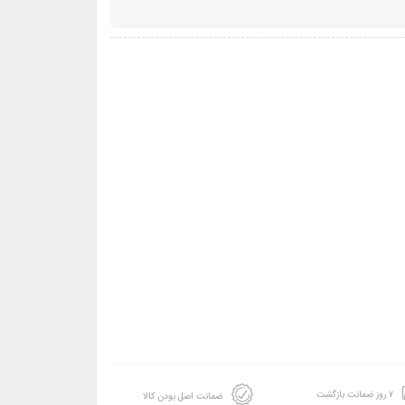
۷ روز ضمانت بازگشت
ضمانت اصل بودن کالا