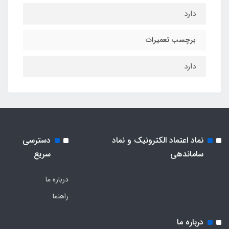
دارد
برچسب تعمیرات
دارد
نماد اعتماد الکترونیک و نماد
دسترسی
ساماندهی
سریع
درباره ما
راهنما
درباره ما