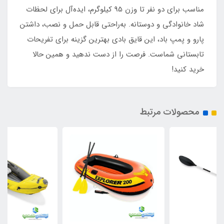
مناسب برای دو نفر تا وزن 95 کیلوگرم، ایده‌آل برای لحظات
شاد خانوادگی و دوستانه. به‌راحتی قابل حمل و نصب، داشتن
پارو و پمپ باد، این قایق بادی بهترین گزینه برای تفریحات
تابستانی شماست. فرصت را از دست ندهید و همین حالا
خرید کنید!
محصولات مرتبط