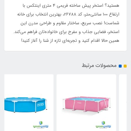
هستید؟ استخر پیش ساخته فریمی 4 متری اینتکس با
ارتفاع 100 سانتی‌متر، کد 26788، بهترین انتخاب برای خانه
شماست! نصب سریع، ساختار مقاوم و طراحی مدرن این
استخر، فضایی جذاب و مفرح برای خانواده‌تان فراهم می‌کند.
همین حالا اقدام کنید و تجربه‌ای تازه از شنا را آغاز کنید!
محصولات مرتبط