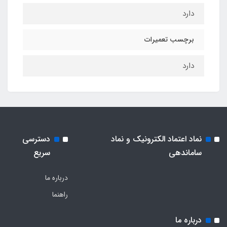
دارد
برچسب تعمیرات
دارد
نماد اعتماد الکترونیک و نماد
دسترسی
ساماندهی
سریع
درباره ما
راهنما
درباره ما