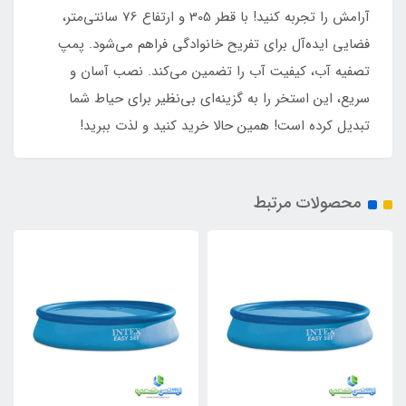
آرامش را تجربه کنید! با قطر 305 و ارتفاع 76 سانتی‌متر،
فضایی ایده‌آل برای تفریح خانوادگی فراهم می‌شود. پمپ
تصفیه آب، کیفیت آب را تضمین می‌کند. نصب آسان و
سریع، این استخر را به گزینه‌ای بی‌نظیر برای حیاط شما
تبدیل کرده است! همین حالا خرید کنید و لذت ببرید!
محصولات مرتبط