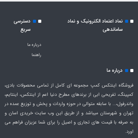
نماد اعتماد الکترونیک و نماد
دسترسی
ساماندهی
سریع
درباره ما
راهنما
درباره ما
فروشگاه اینتکس کمپ مجموعه ای کامل از تمامی محصولات بادی،
کمپینگ، تفریحی ابی از برندهای مطرح دنیا اعم از اینتکس، اینتایم،
واندرفول،... با سابقه متوالی در حوزه واردات و پخش و توزیع عمده در
تهران و شهرستان میباشد و از طریق این وب سایت خریدی اسان و
به صرفه با قیمت های تجاری و اصیل را برای شما عزیزان فراهم می
اورد.