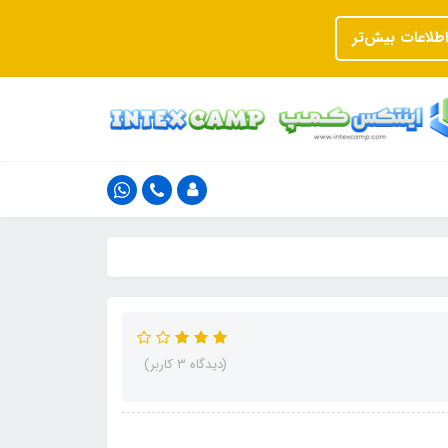
اطلاعات بیش‌تر
(دیدگاه 3 کاربر)