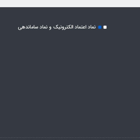
نماد اعتماد الکترونیک و نماد ساماندهی