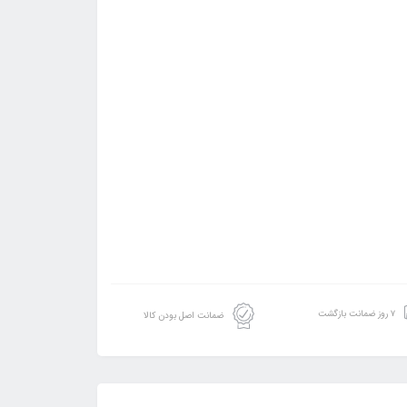
۷ روز ضمانت بازگشت
ضمانت اصل بودن کالا