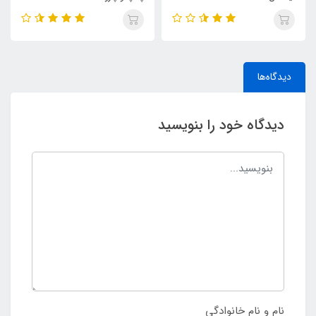
دیدگاه‌ها
دیدگاه خود را بنویسید
نام و نام خانوادگی