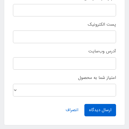
پست الکترونیک
آدرس وب‌سایت
امتیاز شما به محصول
ارسال دیدگاه
انصراف