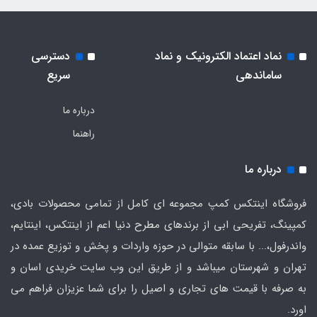
نماد اعتماد الکترونیک و نماد
دسترسی
ساماندهی
سریع
درباره ما
راهنما
درباره ما
فروشگاه اینتکس کمپ مجموعه ای کامل از تمامی محصولات بادی،
کمپینگ، تفریحی ابی از برندهای مطرح دنیا اعم از اینتکس، اینتایم،
واندرفول،... با سابقه متوالی در حوزه واردات و پخش و توزیع عمده در
تهران و شهرستان میباشد و از طریق این وب سایت خریدی اسان و
به صرفه با قیمت های تجاری و اصیل را برای شما عزیزان فراهم می
اورد.