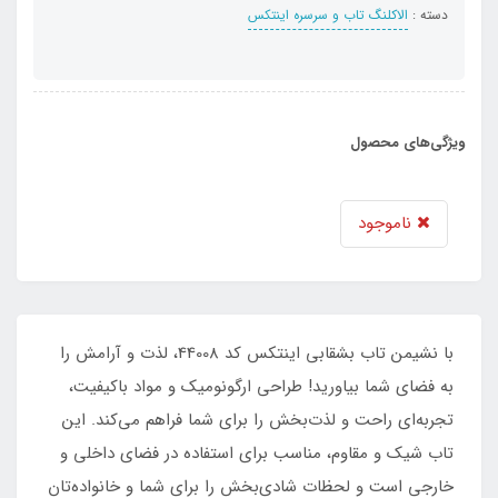
دسته :
الاکلنگ تاب و سرسره اینتکس
ویژگی‌های محصول
ناموجود
با نشیمن تاب بشقابی اینتکس کد 44008، لذت و آرامش را
به فضای شما بیاورید! طراحی ارگونومیک و مواد باکیفیت،
تجربه‌ای راحت و لذت‌بخش را برای شما فراهم می‌کند. این
تاب شیک و مقاوم، مناسب برای استفاده در فضای داخلی و
خارجی است و لحظات شادی‌بخش را برای شما و خانواده‌تان