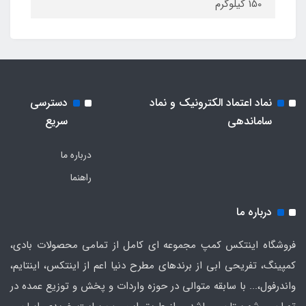
150 کیلوگرم
نماد اعتماد الکترونیک و نماد
دسترسی
ساماندهی
سریع
درباره ما
راهنما
درباره ما
فروشگاه اینتکس کمپ مجموعه ای کامل از تمامی محصولات بادی،
کمپینگ، تفریحی ابی از برندهای مطرح دنیا اعم از اینتکس، اینتایم،
واندرفول،... با سابقه متوالی در حوزه واردات و پخش و توزیع عمده در