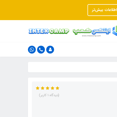
اطلاعات بیش‌تر
(دیدگاه 1 کاربر)