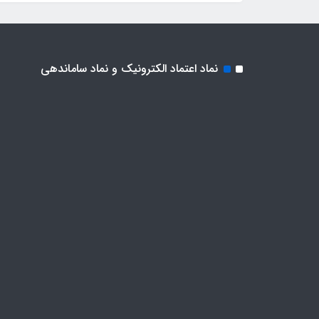
نماد اعتماد الکترونیک و نماد ساماندهی