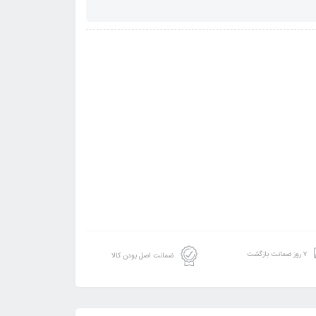
۷ روز ضمانت بازگشت
ضمانت اصل بودن کالا