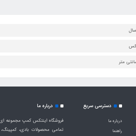
تکس
دسترسی سریع
درباره ما
فروشگاه اینتکس کمپ مجموعه ای 
درباره ما
تمامی محصولات بادی، کمپینگ، 
راهنما