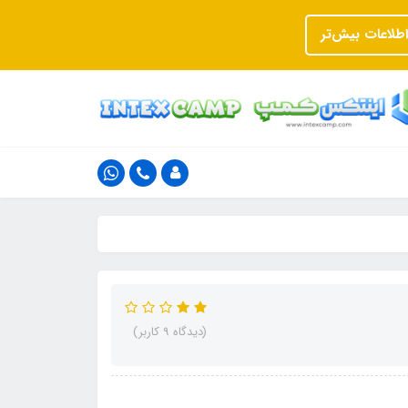
اطلاعات بیش‌تر
(دیدگاه 9 کاربر)