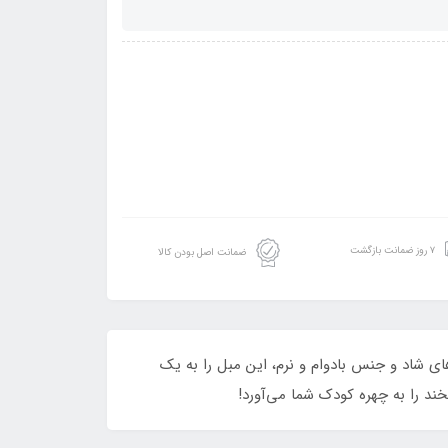
۷ روز ضمانت بازگشت
ضمانت اصل بودن کالا
به‌همراه رنگ‌های شاد و جنس بادوام و نرم، این مبل را به یک
ند را به چهره کودک شما می‌آورد!