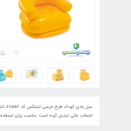
مبل ب
انتخاب عالی تبدیل کرده است. مناسب برای استفاده 