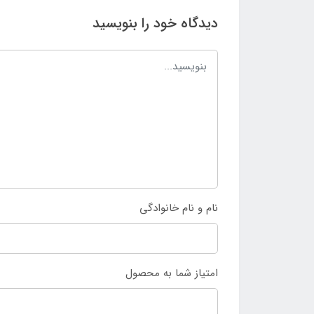
دیدگاه خود را بنویسید
نام و نام خانوادگی
امتیاز شما به محصول