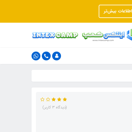
اطلاعات بیش‌تر
(دیدگاه 3 کاربر)