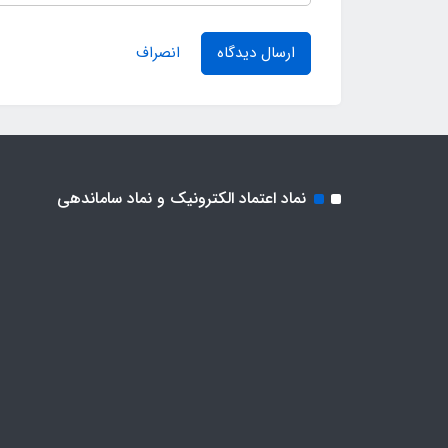
ارسال دیدگاه
انصراف
نماد اعتماد الکترونیک و نماد ساماندهی