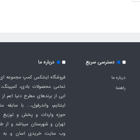
دسترسی سریع
درباره ما
فروشگاه اینتکس کمپ مجموعه ای 
درباره ما
تمامی محصولات بادی، کمپینگ، 
راهنما
ابی از برندهای مطرح دنیا اعم از 
اینتایم، واندرفول،... با سابقه مت
حوزه واردات و پخش و توزیع ع
تهران و شهرستان میباشد و از ط
وب سایت خریدی اسان و به ص