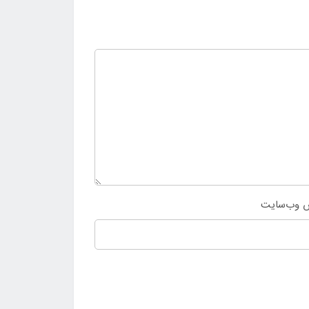
 وب‌سایت