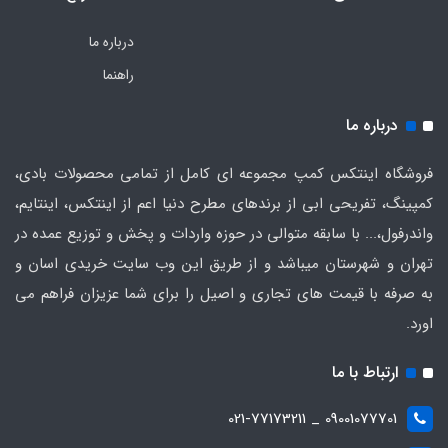
درباره ما
راهنما
درباره ما
فروشگاه اینتکس کمپ مجموعه ای کامل از تمامی محصولات بادی،
کمپینگ، تفریحی ابی از برندهای مطرح دنیا اعم از اینتکس، اینتایم،
واندرفول،... با سابقه متوالی در حوزه واردات و پخش و توزیع عمده در
تهران و شهرستان میباشد و از طریق این وب سایت خریدی اسان و
به صرفه با قیمت های تجاری و اصیل را برای شما عزیزان فراهم می
اورد.
ارتباط با ما
09001077701 _ 021-77173211