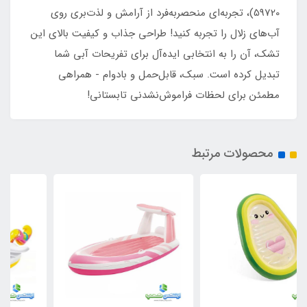
59720)، تجربه‌ای منحصربه‌فرد از آرامش و لذت‌بری روی
آب‌های زلال را تجربه کنید! طراحی جذاب و کیفیت بالای این
تشک، آن را به انتخابی ایده‌آل برای تفریحات آبی شما
تبدیل کرده است. سبک، قابل‌حمل و بادوام - همراهی
مطمئن برای لحظات فراموش‌نشدنی تابستانی!
محصولات مرتبط