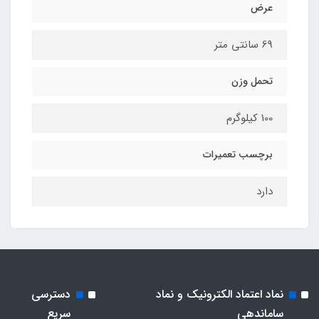
عرض
69 سانتی متر
تحمل وزن
100 کیلوگرم
برچسب تعمیرات
دارد
نماد اعتماد الکترونیک و نماد
دسترسی
ساماندهی
سریع