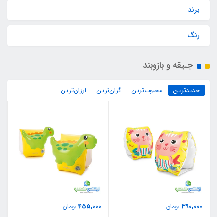
برند
رنگ
جلیقه و بازوبند
جدیدترین
محبوب‌ترین
گران‌ترین
ارزان‌ترین
455,000
390,000
تومان
تومان