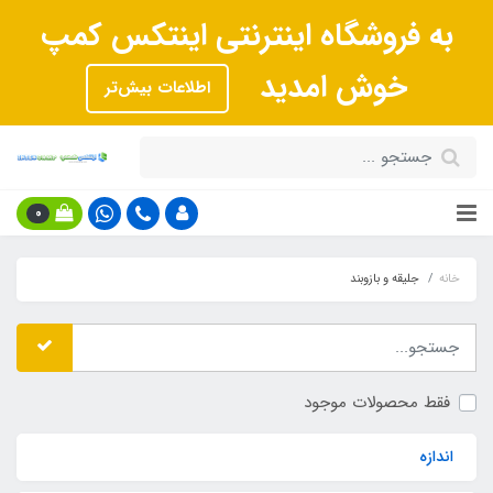
به فروشگاه اینترنتی اینتکس کمپ
خوش امدید
اطلاعات بیش‌تر
0
خانه
جلیقه و بازوبند
فقط محصولات موجود
اندازه