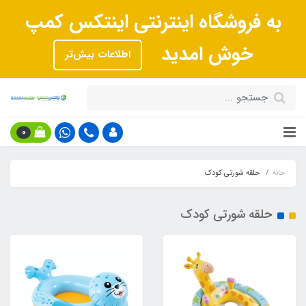
به فروشگاه اینترنتی اینتکس کمپ
خوش امدید
اطلاعات بیش‌تر
0
خانه
حلقه شورتی کودک
حلقه شورتی کودک